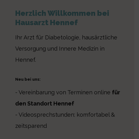
Herzlich Willkommen ­bei
Hausarzt Hennef
Ihr Arzt für Diabetologie, hausärztliche
Versorgung und Innere Medizin in
Hennef.
Neu bei uns:
- Vereinbarung von Terminen online
für
den Standort Hennef
- Videosprechstunden: komfortabel &
zeitsparend