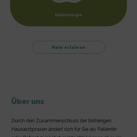
Diabetologie
Mehr erfahren
Über uns
Durch den Zusammenschluss der bisherigen
Hausarztpraxen ändert sich für Sie als Patientin