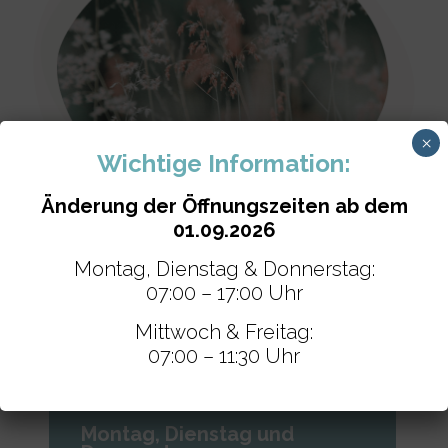
×
Wichtige Information:
Änderung der Öffnungszeiten ab dem
01.09.2026
Montag, Dienstag & Donnerstag:
07:00 – 17:00 Uhr
Mittwoch & Freitag:
07:00 – 11:30 Uhr
Standort Hennef
Montag, Dienstag und