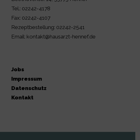
Tel.:
02242-4178
Fax:
02242-4107
Rezeptbestellung:
02242-2541
Email:
kontakt@hausarzt-hennef.de
Jobs
Impressum
Datenschutz
Kontakt