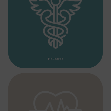
Hausarzt