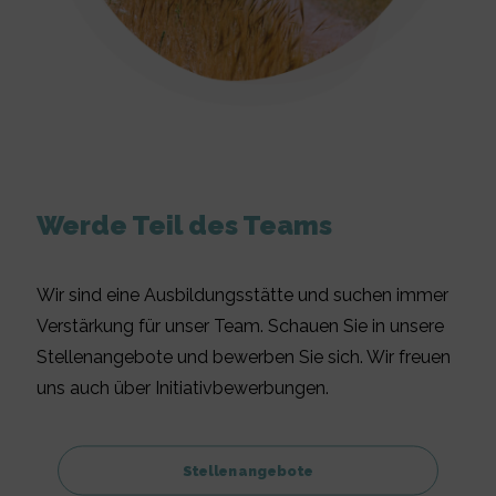
Werde Teil des Teams
Wir sind eine Ausbildungsstätte und suchen immer
Verstärkung für unser Team. Schauen Sie in unsere
Stellenangebote und bewerben Sie sich. Wir freuen
uns auch über Initiativbewerbungen.
Stellenangebote