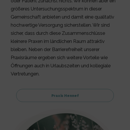
oder Patient zunächst nichts. Wir können aber ein
größeres Untersuchungsspektrum in dieser
Gemeinschaft anbieten und damit eine qualitativ
hochwertige Versorgung sicherstellen. Wir sind
sicher, dass durch diese Zusammenschlüsse
kleinere Praxen im ländlichen Raum attraktiv
bleiben. Neben der Barrierefreiheit unserer
Praxisräume ergeben sich weitere Vorteile wie
Öffnungen auch in Urlaubszeiten und kollegiale
Vertretungen.
Praxis Hennef