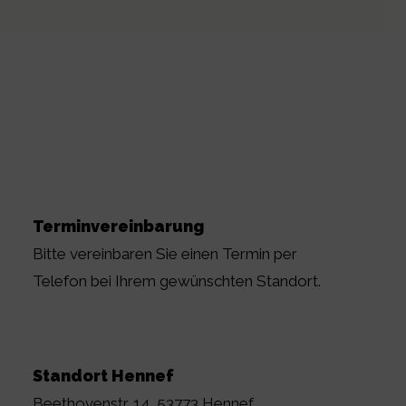
Terminvereinbarung
Bitte vereinbaren Sie einen Termin per
Telefon bei Ihrem gewünschten Standort.
Standort Hennef
Beethovenstr. 14, 53773 Hennef