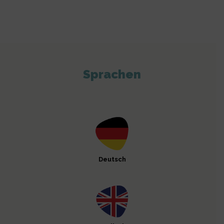
Sprachen
Deutsch