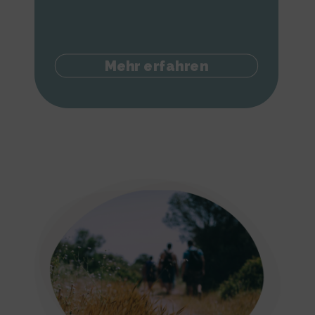
Mehr erfahren