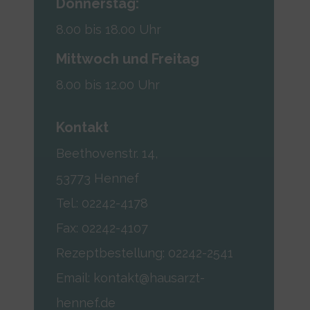
Donnerstag:
8.00 bis 18.00 Uhr
Mittwoch und Freitag
8.00 bis 12.00 Uhr
Kontakt
Beethovenstr. 14,
53773 Hennef
Tel.:
02242-4178
Fax:
02242-4107
Rezeptbestellung:
02242-2541
Email:
kontakt@hausarzt-
hennef.de